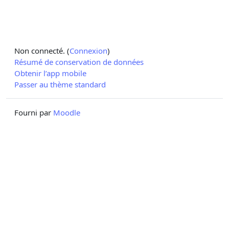
Non connecté. (
Connexion
)
Résumé de conservation de données
Obtenir l’app mobile
Passer au thème standard
Fourni par
Moodle